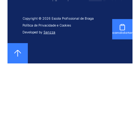
Copyright © 2026 Escola Profissional de Braga
Política de Privacidade e Cookies
Developed by
Sanzza
candidatar