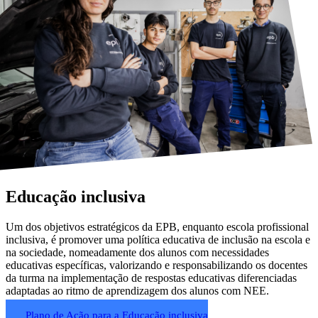
Educação inclusiva
Um dos objetivos estratégicos da EPB, enquanto escola profissional
inclusiva, é promover uma política educativa de inclusão na escola e
na sociedade, nomeadamente dos alunos com necessidades
educativas específicas, valorizando e responsabilizando os docentes
da turma na implementação de respostas educativas diferenciadas
adaptadas ao ritmo de aprendizagem dos alunos com NEE.
Plano de Ação para a Educação inclusiva