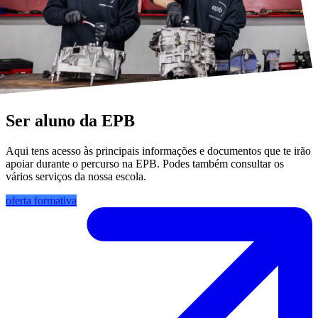
Ser aluno da EPB
Aqui tens acesso às principais informações e documentos que te irão
apoiar durante o percurso na EPB. Podes também consultar os
vários serviços da nossa escola.
oferta formativa