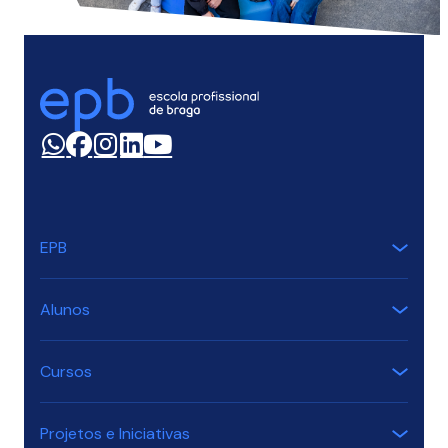
EPB
Alunos
Cursos
Projetos e Iniciativas