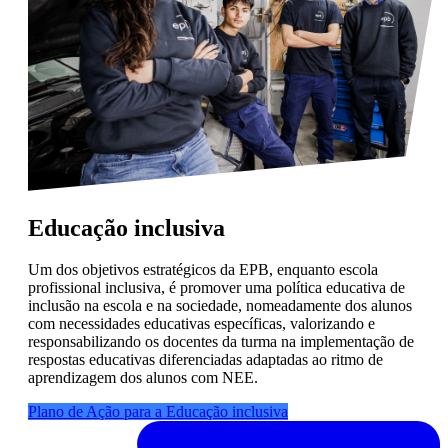
Educação inclusiva
Um dos objetivos estratégicos da EPB, enquanto escola
profissional inclusiva, é promover uma política educativa de
inclusão na escola e na sociedade, nomeadamente dos alunos
com necessidades educativas específicas, valorizando e
responsabilizando os docentes da turma na implementação de
respostas educativas diferenciadas adaptadas ao ritmo de
aprendizagem dos alunos com NEE.
Plano de Ação para a Educação inclusiva