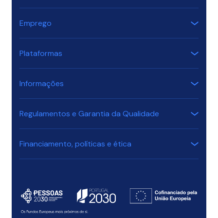
Emprego
Plataformas
Informações
Regulamentos e Garantia da Qualidade
Financiamento, políticas e ética