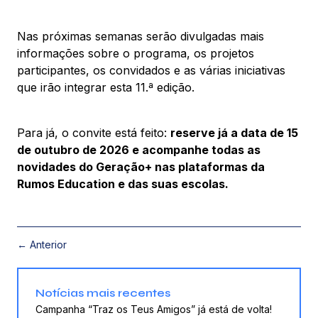
Nas próximas semanas serão divulgadas mais
informações sobre o programa, os projetos
participantes, os convidados e as várias iniciativas
que irão integrar esta 11.ª edição.
Para já, o convite está feito:
reserve já a data de 15
de outubro de 2026 e acompanhe todas as
novidades do Geração+ nas plataformas da
Rumos Education e das suas escolas.
← Anterior
Notícias mais recentes
Campanha “Traz os Teus Amigos” já está de volta!