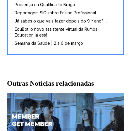
Presença na Qualifica-te Braga
Reportagem SIC sobre Ensino Profissional
Já sabes o que vais fazer depois do 9.º ano?…
EduBot: o novo assistente virtual da Rumos
Education já está…
Semana da Saúde | 2 a 6 de março
Outras Notícias relacionadas