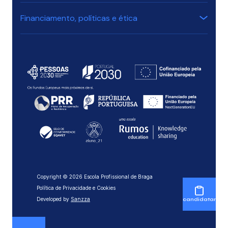
Financiamento, políticas e ética
Copyright © 2026 Escola Profissional de Braga
Política de Privacidade e Cookies
Developed by
Sanzza
candidatar