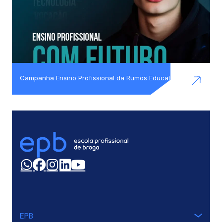
Campanha Ensino Profissional da Rumos Education
EPB