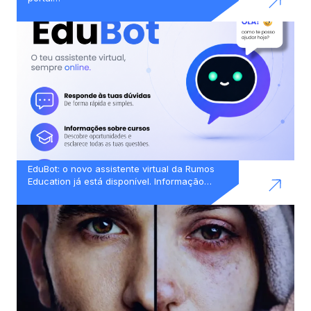
EduBot: o novo assistente virtual da Rumos
Education já está disponível. Informação…