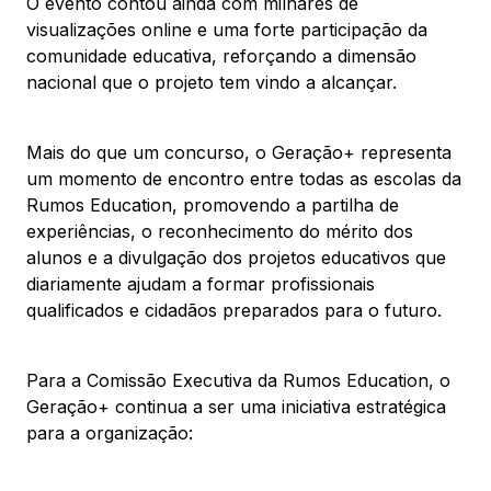
O evento contou ainda com milhares de
visualizações online e uma forte participação da
comunidade educativa, reforçando a dimensão
nacional que o projeto tem vindo a alcançar.
Mais do que um concurso, o Geração+ representa
um momento de encontro entre todas as escolas da
Rumos Education, promovendo a partilha de
experiências, o reconhecimento do mérito dos
alunos e a divulgação dos projetos educativos que
diariamente ajudam a formar profissionais
qualificados e cidadãos preparados para o futuro.
Para a Comissão Executiva da Rumos Education, o
Geração+ continua a ser uma iniciativa estratégica
para a organização: