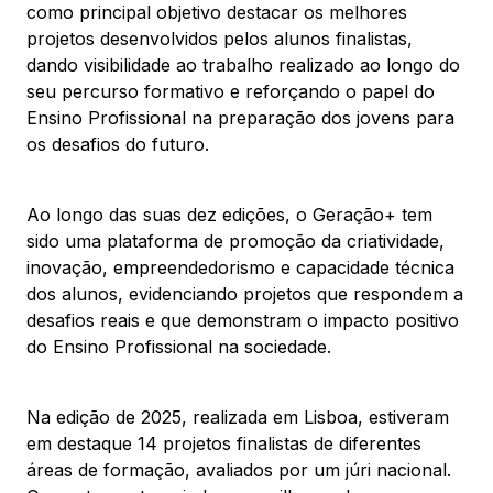
como principal objetivo destacar os melhores
projetos desenvolvidos pelos alunos finalistas,
dando visibilidade ao trabalho realizado ao longo do
seu percurso formativo e reforçando o papel do
Ensino Profissional na preparação dos jovens para
os desafios do futuro.
Ao longo das suas dez edições, o Geração+ tem
sido uma plataforma de promoção da criatividade,
inovação, empreendedorismo e capacidade técnica
dos alunos, evidenciando projetos que respondem a
desafios reais e que demonstram o impacto positivo
do Ensino Profissional na sociedade.
Na edição de 2025, realizada em Lisboa, estiveram
em destaque 14 projetos finalistas de diferentes
áreas de formação, avaliados por um júri nacional.