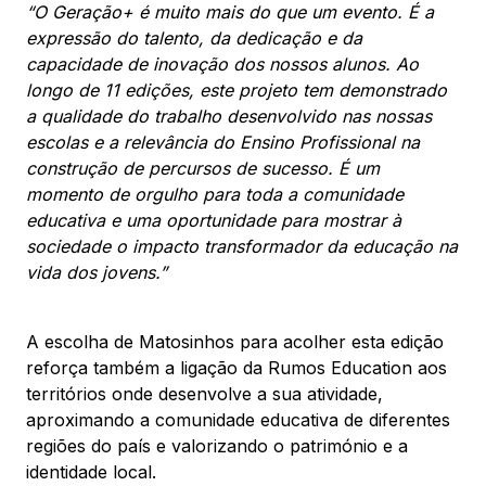
“O Geração+ é muito mais do que um evento. É a
expressão do talento, da dedicação e da
capacidade de inovação dos nossos alunos. Ao
longo de 11 edições, este projeto tem demonstrado
a qualidade do trabalho desenvolvido nas nossas
escolas e a relevância do Ensino Profissional na
construção de percursos de sucesso. É um
momento de orgulho para toda a comunidade
educativa e uma oportunidade para mostrar à
sociedade o impacto transformador da educação na
vida dos jovens.”
A escolha de Matosinhos para acolher esta edição
reforça também a ligação da Rumos Education aos
territórios onde desenvolve a sua atividade,
aproximando a comunidade educativa de diferentes
regiões do país e valorizando o património e a
identidade local.