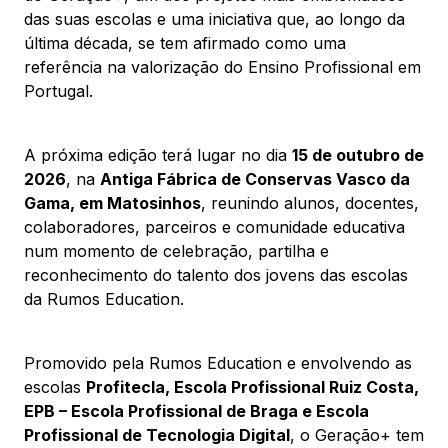
das suas escolas e uma iniciativa que, ao longo da
última década, se tem afirmado como uma
referência na valorização do Ensino Profissional em
Portugal.
A próxima edição terá lugar no dia
15 de outubro de
2026
, na
Antiga Fábrica de Conservas Vasco da
Gama, em Matosinhos
, reunindo alunos, docentes,
colaboradores, parceiros e comunidade educativa
num momento de celebração, partilha e
reconhecimento do talento dos jovens das escolas
da Rumos Education.
Promovido pela Rumos Education e envolvendo as
escolas
Profitecla, Escola Profissional Ruiz Costa,
EPB – Escola Profissional de Braga e Escola
Profissional de Tecnologia Digital
, o Geração+ tem