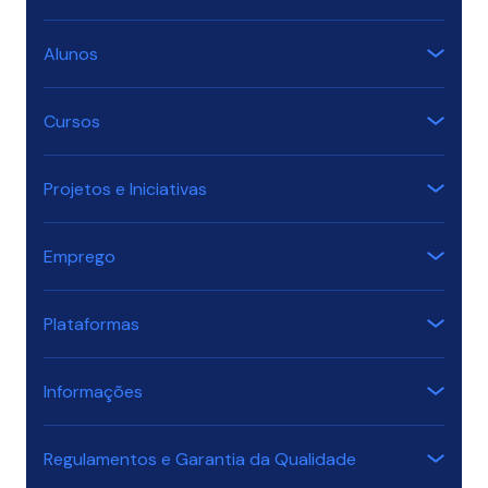
Alunos
Cursos
Projetos e Iniciativas
Emprego
Plataformas
Informações
Regulamentos e Garantia da Qualidade