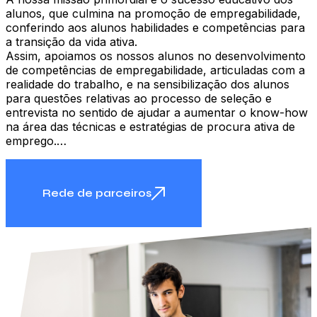
alunos, que culmina na promoção de empregabilidade,
conferindo aos alunos habilidades e competências para
a transição da vida ativa.
Assim, apoiamos os nossos alunos no desenvolvimento
de competências de empregabilidade, articuladas com a
realidade do trabalho, e na sensibilização dos alunos
para questões relativas ao processo de seleção e
entrevista no sentido de ajudar a aumentar o know-how
na área das técnicas e estratégias de procura ativa de
emprego.…
Rede de parceiros