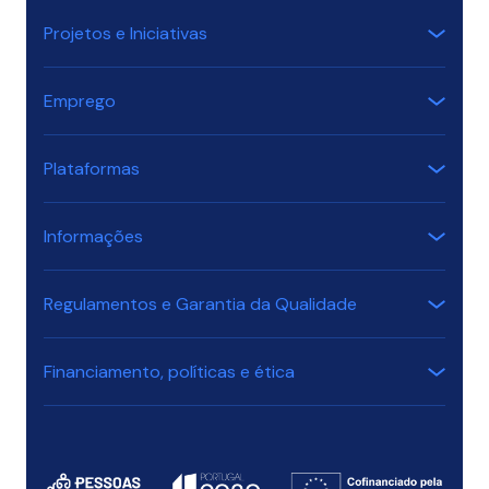
Projetos e Iniciativas
Emprego
Plataformas
Informações
Regulamentos e Garantia da Qualidade
Financiamento, políticas e ética