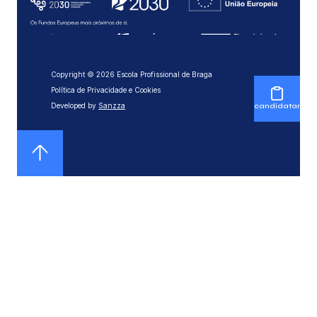
Copyright © 2026 Escola Profissional de Braga
Política de Privacidade e Cookies
Developed by
Sanzza
candidatar