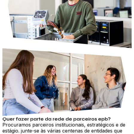
Quer fazer parte da rede de parceiros epb?
Procuramos parceiros institucionais, estratégicos e de
estágio. junte-se às várias centenas de entidades que