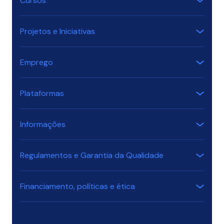
Cursos
Projetos e Iniciativas
Emprego
Plataformas
Informações
Regulamentos e Garantia da Qualidade
Financiamento, políticas e ética