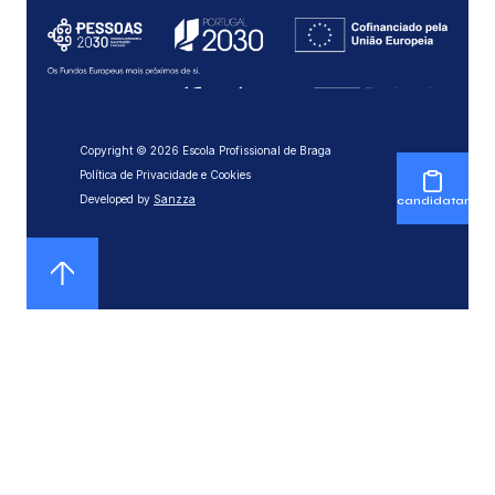
Copyright © 2026 Escola Profissional de Braga
Política de Privacidade e Cookies
Developed by
Sanzza
candidatar