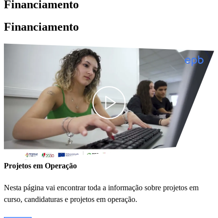
Financiamento
Financiamento
Projetos em Operação
Nesta página vai encontrar toda a informação sobre projetos em
curso, candidaturas e projetos em operação.