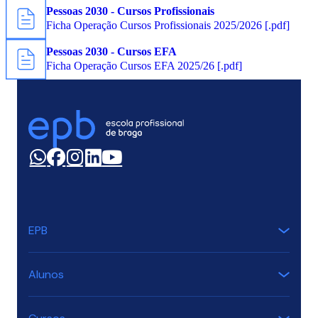
Pessoas 2030 - Cursos Profissionais
Ficha Operação Cursos Profissionais 2025/2026 [.pdf]
Pessoas 2030 - Cursos EFA
Ficha Operação Cursos EFA 2025/26 [.pdf]
EPB
Alunos