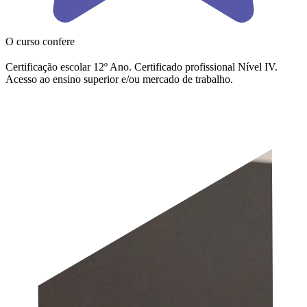
O curso confere
Certificação escolar 12º Ano. Certificado profissional Nível IV.
Acesso ao ensino superior e/ou mercado de trabalho.