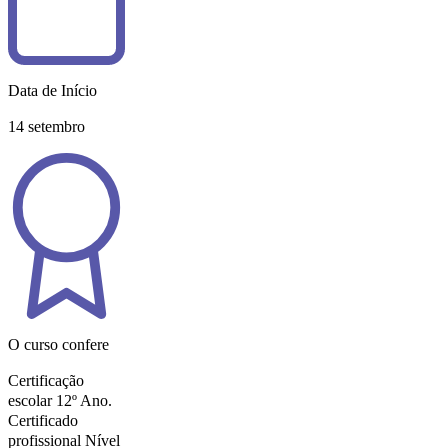
Data de Início
14 setembro
O curso confere
Certificação
escolar 12º Ano.
Certificado
profissional Nível