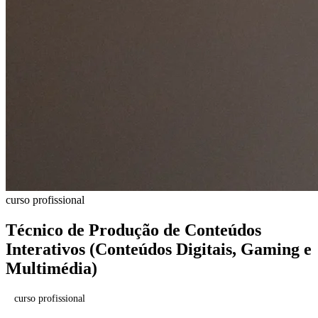
curso profissional
Técnico de Produção de Conteúdos
Interativos (Conteúdos Digitais, Gaming e
Multimédia)
curso profissional