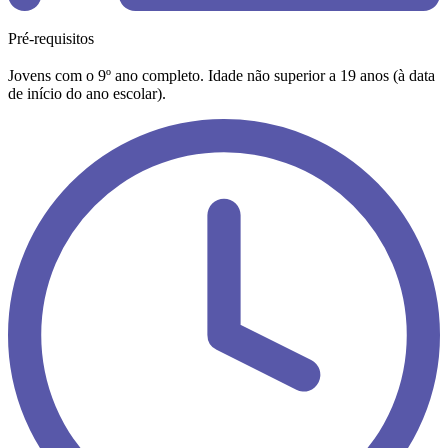
Pré-requisitos
Jovens com o 9º ano completo. Idade não superior a 19 anos (à data
de início do ano escolar).