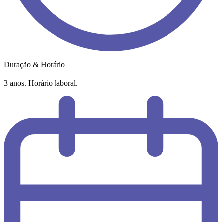
Duração & Horário
3 anos. Horário laboral.