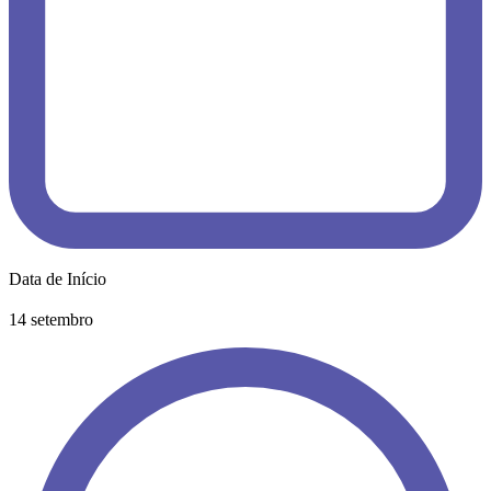
Data de Início
14 setembro