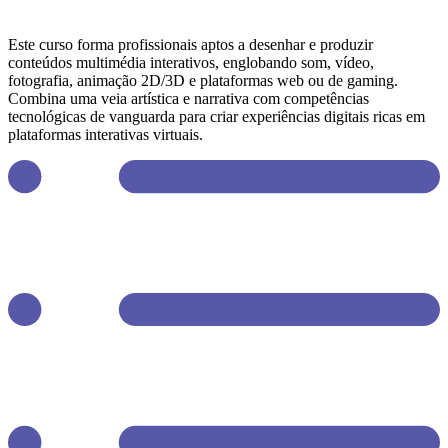
Este curso forma profissionais aptos a desenhar e produzir
conteúdos multimédia interativos, englobando som, vídeo,
fotografia, animação 2D/3D e plataformas web ou de gaming.
Combina uma veia artística e narrativa com competências
tecnológicas de vanguarda para criar experiências digitais ricas em
plataformas interativas virtuais.