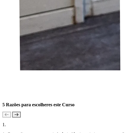
5 Razões para escolheres este Curso
1.