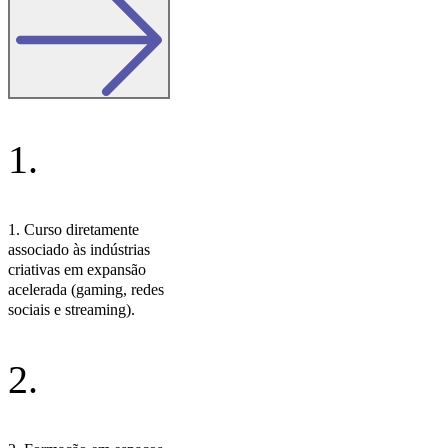
1.
1. Curso diretamente
associado às indústrias
criativas em expansão
acelerada (gaming, redes
sociais e streaming).
2.