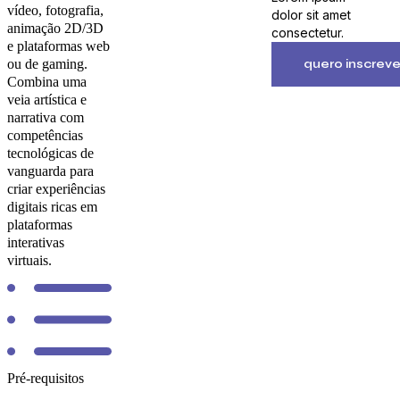
vídeo, fotografia,
dolor sit amet
animação 2D/3D
consectetur.
e plataformas web
ou de gaming.
quero inscrev
Combina uma
veia artística e
narrativa com
competências
tecnológicas de
vanguarda para
criar experiências
digitais ricas em
plataformas
interativas
virtuais.
Pré-requisitos