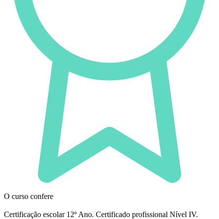
O curso confere
Certificação escolar 12º Ano. Certificado profissional Nível IV.