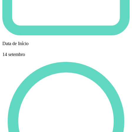
Data de Início
14 setembro