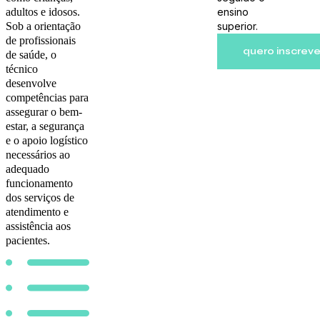
adultos e idosos.
ensino
Sob a orientação
superior.
de profissionais
quero inscrev
de saúde, o
técnico
desenvolve
competências para
assegurar o bem-
estar, a segurança
e o apoio logístico
necessários ao
adequado
funcionamento
dos serviços de
atendimento e
assistência aos
pacientes.