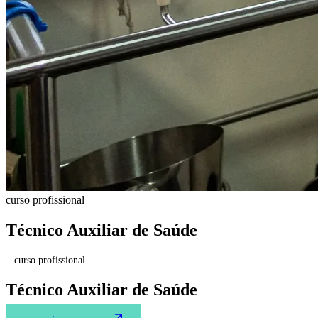
curso profissional
Técnico Auxiliar de Saúde
curso profissional
Técnico Auxiliar de Saúde