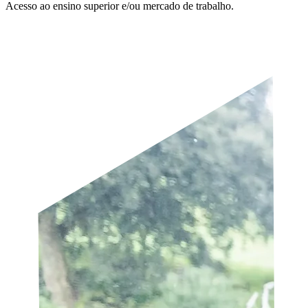
Acesso ao ensino superior e/ou mercado de trabalho.