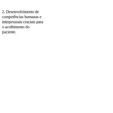
2. Desenvolvimento de
competências humanas e
interpessoais cruciais para
o acolhimento do
paciente.