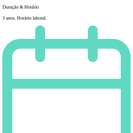
Duração & Horário
3 anos. Horário laboral.