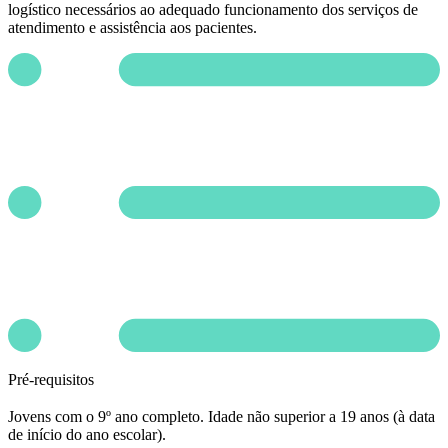
logístico necessários ao adequado funcionamento dos serviços de
atendimento e assistência aos pacientes.
Pré-requisitos
Jovens com o 9º ano completo. Idade não superior a 19 anos (à data
de início do ano escolar).