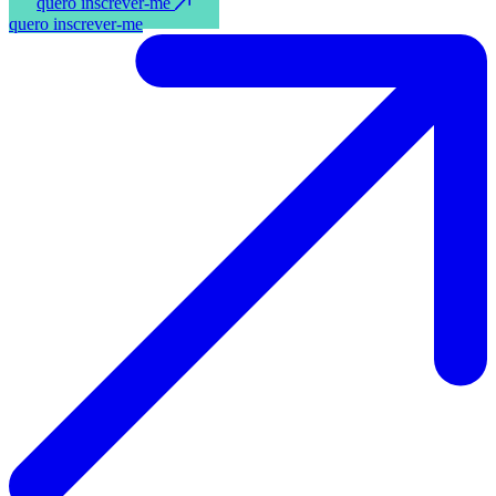
quero inscrever-me
quero inscrever-me