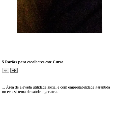
5 Razões para escolheres este Curso
1.
1. Área de elevada utilidade social e com empregabilidade garantida
no ecossistema de saúde e geriatria.