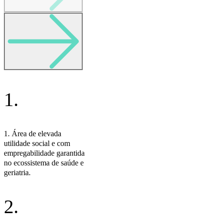
1.
1. Área de elevada
utilidade social e com
empregabilidade garantida
no ecossistema de saúde e
geriatria.
2.