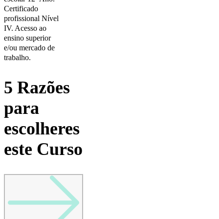
Certificado
profissional Nível
IV. Acesso ao
ensino superior
e/ou mercado de
trabalho.
5 Razões
para
escolheres
este Curso